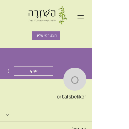
הצטרפי אלינו
ions
מעקב
ortalsbekker
ortalsbekker