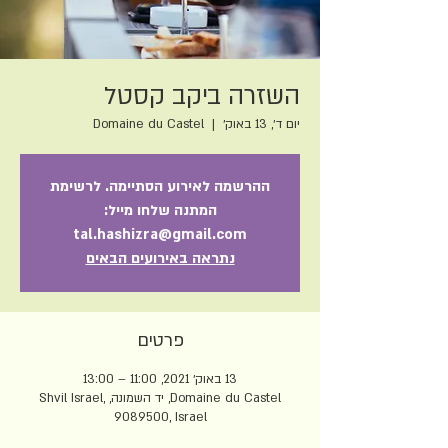
השזרה ביקב קסטל
יום ד׳, 13 באוק׳
  |  
Domaine du Castel
ההרשמה לאירוע הסתיימה. לרשימת
המתנה שלחו מייל:
tal.hashizra@gmail.com
נתראה באירועים הבאים
פרטים
13 באוק׳ 2021, 11:00 – 13:00
Domaine du Castel, יד השמונה, Shvil Israel,
9089500, Israel