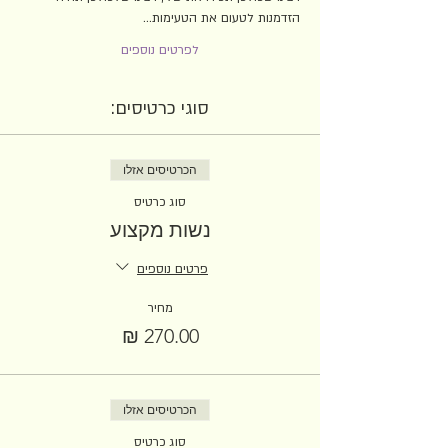
הזדמנות לטעום את הטעימות…
לפרטים נוספים
סוגי כרטיסים:
הכרטיסים אזלו
סוג כרטיס
נשות מקצוע
פרטים נוספים
מחיר
הכרטיסים אזלו
סוג כרטיס