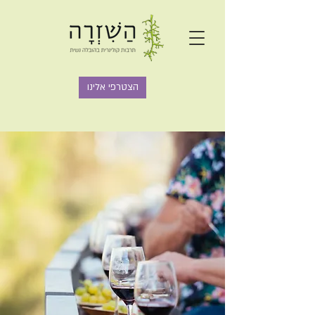
הצטרפי אלינו