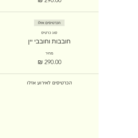
הכרטיסים אזלו
סוג כרטיס
חובבות וחובבי יין
מחיר
הכרטיסים לאירוע אזלו
הצטרפו לניוזלטר שלנו