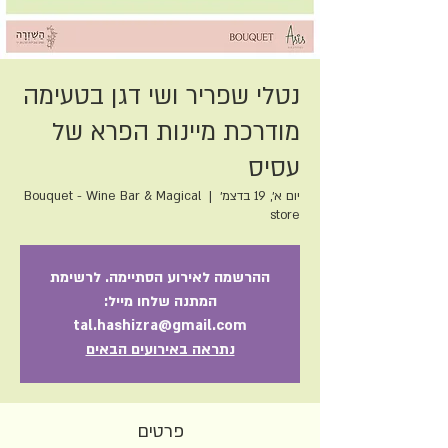
נטלי שפריר ושי דגן בטעימה
מודרכת מיינות הפרא של
עסיס
יום א׳, 19 בדצמ׳
  |  
Bouquet - Wine Bar & Magical
store
ההרשמה לאירוע הסתיימה. לרשימת
המתנה שלחו מייל:
tal.hashizra@gmail.com
נתראה באירועים הבאים
פרטים