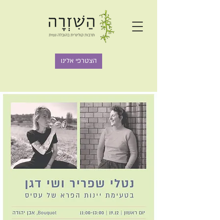
הצטרפי אלינו