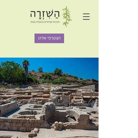
הצטרפי אלינו