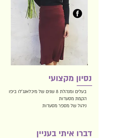
נסיון מקצועי
בעלים ומנהלת 8 שנים של מיכלאנג׳לו ביפו
הקמת מסעדות
ניהול של מספר מסעדות
דברו איתי בעניין