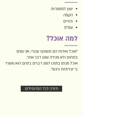
יעוץ למסעדות
הקמה
תזרים
שת״פ
למה אוכל?
"אוכל ואירוח הם תשוקה עבורי, אני שנים
בתחום ולא מכירה שום דבר אחר.
אוכל מכנס בתוכו המון דברים בינהם הוא מעורר
בי יצירתיות ורגש".
חזרה לכל הפרופילים