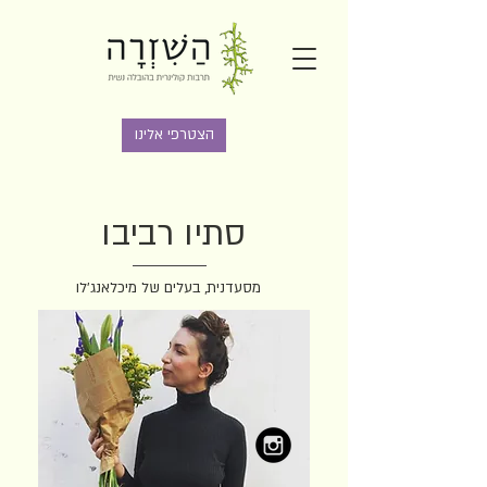
הצטרפי אלינו
סתיו רביבו
מסעדנית, בעלים של מיכלאנג׳לו