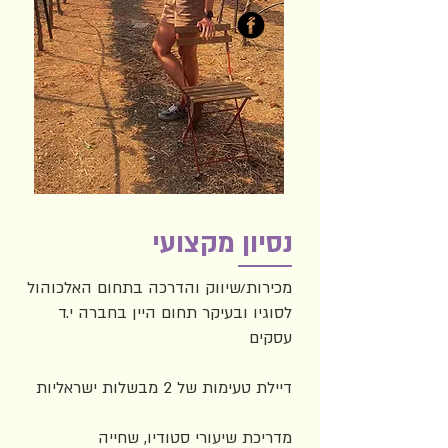
נסיון מקצועי
מכירות/שיווק והדרכה בתחום האלכוהול
לסוגיו ובעיקר תחום היין בחברה י.ד
עסקים
דיילת טעימות של 2 מבשלות ישראליות
מדריכת שיעורי סטודיו, שחייה