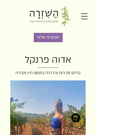
הצטרפי אלינו
אדוה פרנקל
קידום מכירות והדרכה בתחום היין והבירה