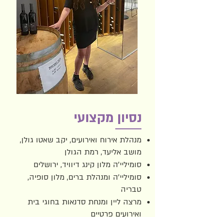
נסיון מקצועי
מנהלת אירוח ואירועים, יקב שאטו גולן,
מושב אליעד, רמת הגולן
סומיליי'ה מלון קינג דיוויד, ירושלים
סומיליי'ה ומנהלת ברים, מלון סופיה,
טבריה
מרצה ליין ומנחת סדנאות בחוגי בית
ואירועים פרטיים