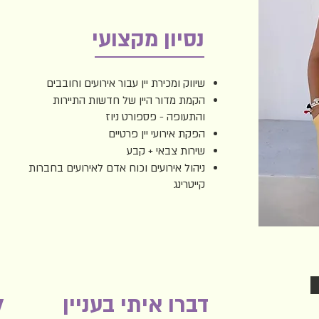
נסיון מקצועי
שיווק ומכירת יין עבור אירועים וחובבים
הקמת מדור היין של חדשות התיירות
והתעופה - פספורט ניוז
הפקת אירועי יין פרטיים
שירות צבאי + קבע
ניהול אירועים וכוח אדם לאירועים בחברות
קייטרינג
דברו איתי בעניין
ל