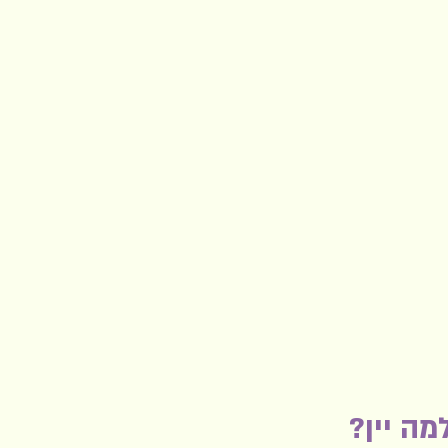
מה יין?