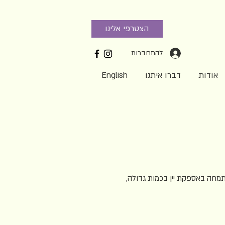
הצטרפי אלינו
להתחברות
אודות
דברו איתנו
English