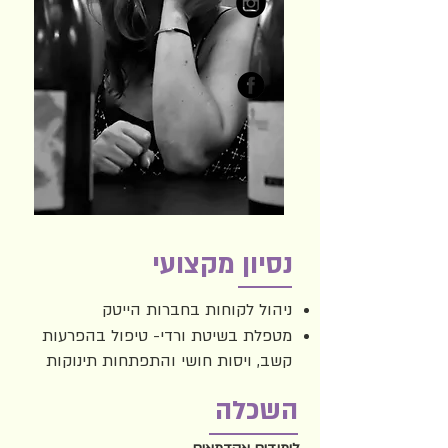
נסיון מקצועי
ניהול לקוחות בחברות הייטק
מטפלת בשיטת ורדי- טיפול בהפרעות
קשב, ויסות חושי והתפתחות תינוקות
השכלה