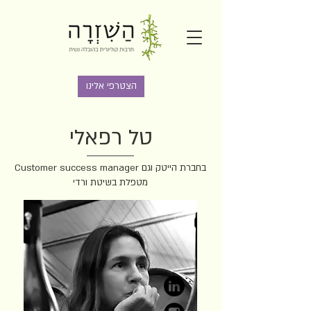
הצטרפי אלינו
טל רפאלי
Customer success manager בחברת הייטק וגם
מטפלת בשיטת ורדי