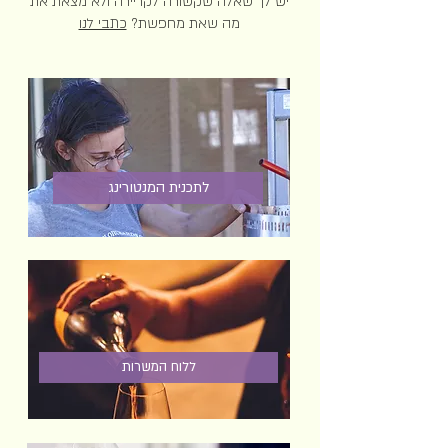
יש לך שאלה שקשורה לקריירה ולא מצאת את
מה שאת מחפשת?
כתבי לנו
לתכנית המנטורינג
ללוח המשרות