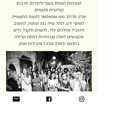
הנוכחות הנשית בענף ולקידום תרבות
קולינרית מקומית.
יצרנו מרחב נשי שמאפשר לנשות התעשייה
לשתף ידע, לנהל שיח כנה ופתוח, לחשוב
ולהוביל מהלכים יחד, להעניק ולקבל כלים
מקצועיים לאלה שבוחרות לפתח קריירה
בתחום ולאלה שכבר מובילות אותו.
עוד עלינו