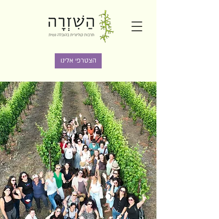
הצטרפי אלינו