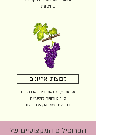
שחיפשת
קבוצות וארגונים
טעימות יין, סדנאות ביקב או במשרד,
סיורים וחוויות קולינריות
בהובלת נשות הקהילה שלנו
הפרופילים המקצועיים של