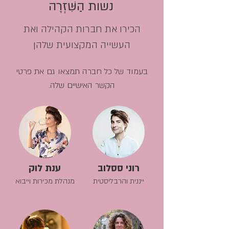
נשות הַשִּׁזְרָה
הכירו את חברות הקהילה ואת
העשייה המקצועית שלהן
בעמוד של כל חברה תמצאו גם את פרטי
הקשר האישיים שלה.
רוני ססלוב
ענת לוק
ייננית והרבליסטית
מנהלת מכירות וייבוא