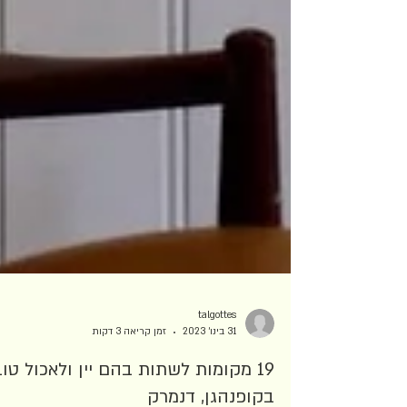
talgottes
31 בינו׳ 2023
זמן קריאה 3 דקות